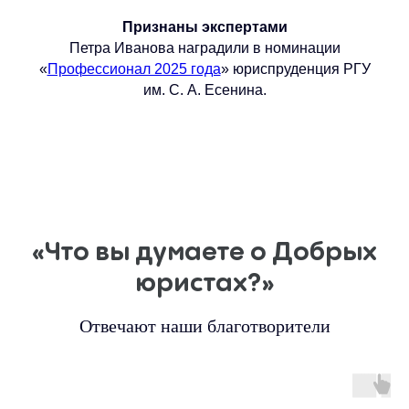
Признаны экспертами
Петра Иванова наградили в номинации
«
Профессионал 2025 года
» юриспруденция РГУ
им. С. А. Есенина.
«Что вы думаете о Добрых
юристах?»
Отвечают наши благотворители