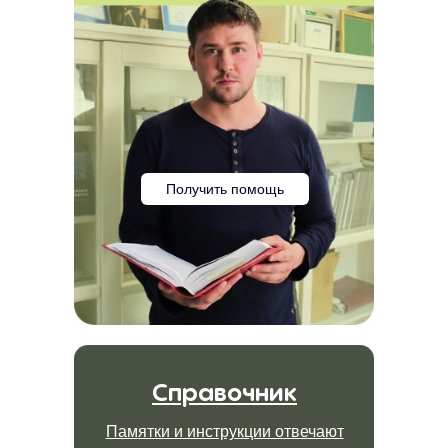
Получить помощь
Справочник
Памятки и инструкции отвечают