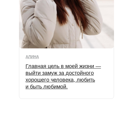
АЛИНА
Главная цель в моей жизни —
выйти замуж за достойного
хорошего человека, любить
и быть любимой.