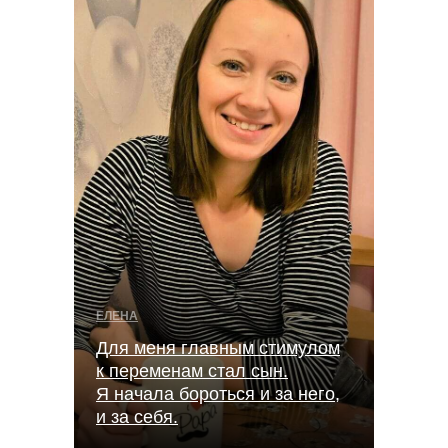
ЕЛЕНА
Для меня главным стимулом
к переменам стал сын.
Я начала бороться и за него,
и за себя.