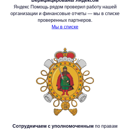
Верифицированы Яндексом
Яндекс Помощь рядом проверил работу нашей
организации и финансовые отчеты — мы в списке
проверенных партнеров.
Мы в списке
Сотрудничаем с уполномоченным
по правам