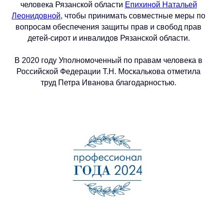
человека Рязанской области
Епихиной Натальей
Леонидовной
, чтобы принимать совместные меры по
вопросам обеспечения защиты прав и свобод прав
детей-сирот и инвалидов Рязанской области.
В 2020 году Уполномоченный по правам человека в
Российской Федерации Т.Н. Москалькова отметила
труд Петра Иванова благодарностью.