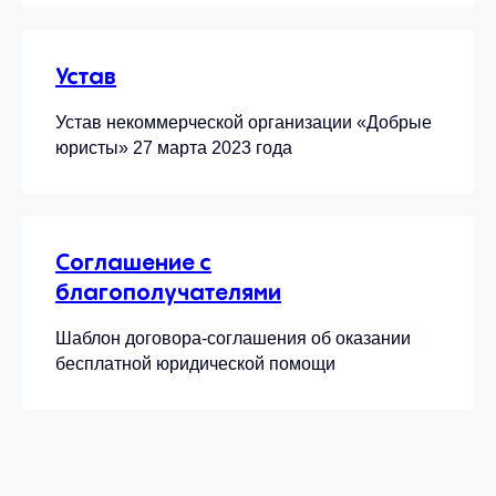
Устав
Устав некоммерческой организации «Добрые
юристы» 27 марта 2023 года
Соглашение с
благополучателями
Шаблон договора-соглашения об оказании
бесплатной юридической помощи