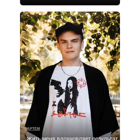
АРТЕМ
Жить меня вдохновляет результат,