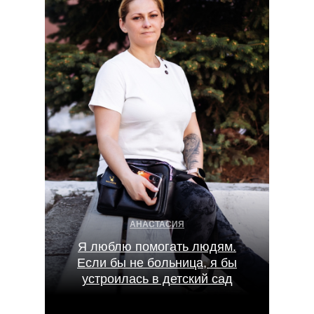
АНАСТАСИЯ
Я люблю помогать людям.
Если бы не больница, я бы
устроилась в детский сад