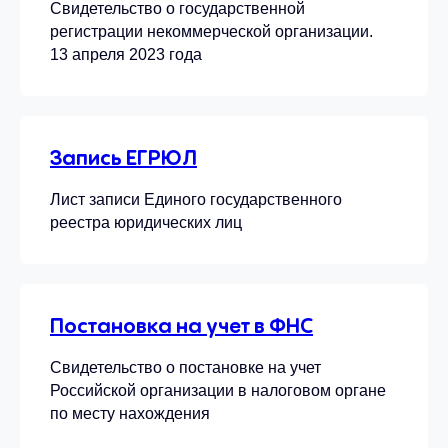
Свидетельство о государственной
регистрации некоммерческой организации.
13 апреля 2023 года
Запись ЕГРЮЛ
Лист записи Единого государственного
реестра юридических лиц
Постановка на учет в ФНС
Свидетельство о постановке на учет
Российской организации в налоговом органе
по месту нахождения