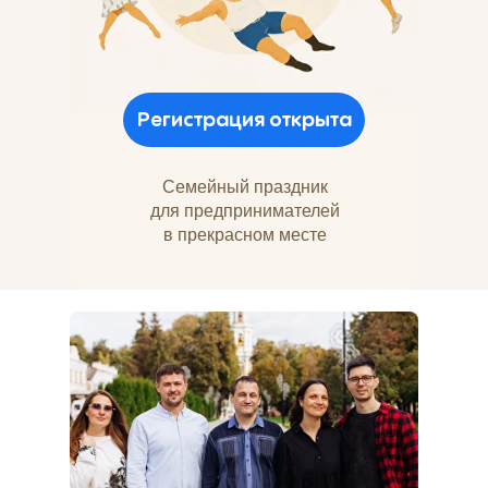
Регистрация открыта
Семейный праздник
для предпринимателей
в прекрасном месте