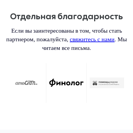
Отдельная благодарность
Если вы заинтересованы в том, чтобы стать
партнером, пожалуйста,
свяжитесь с нами
. Мы
читаем все письма.