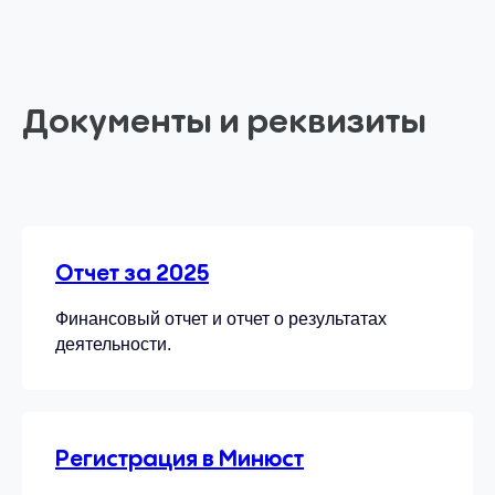
Документы и реквизиты
Отчет за 2025
Финансовый отчет и отчет о результатах
деятельности.
Регистрация в Минюст