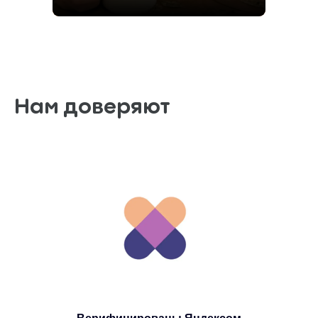
Нам доверяют