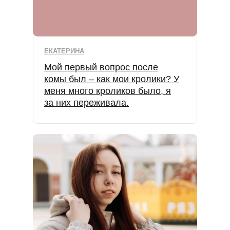
ЕКАТЕРИНА
Мой первый вопрос после
комы был – как мои кролики? У
меня много кроликов было, я
за них переживала.