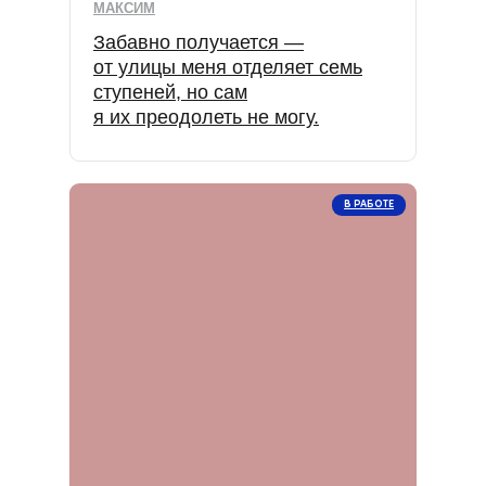
МАКСИМ
Забавно получается —
от улицы меня отделяет семь
ступеней, но сам
я их преодолеть не могу.
В РАБОТЕ