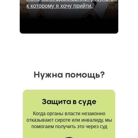
к которому я хочу прийти.
Нужна помощь?
Защита в суде
Когда органы власти незаконно
отказывают сироте или инвалиду, мы
помогаем получить это через суд