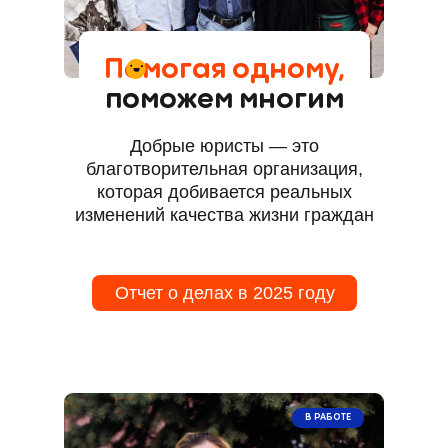
Помогая одному,
поможем многим
Добрые юристы — это
благотворительная организация,
которая добивается реальных
изменений качества жизни граждан
Отчет о делах в 2025 году
В РАБОТЕ