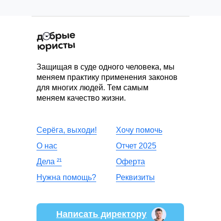
Защищая в суде одного человека, мы
меняем практику применения законов
для многих людей. Тем самым
меняем качество жизни.
Серёга, выходи!
Хочу помочь
О нас
Отчет 2025
Дела
²
¹
Оферта
Нужна помощь?
Реквизиты
Написать директору