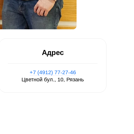
Адрес
+7 (4912) 77-27-46
Цветной бул., 10, Рязань