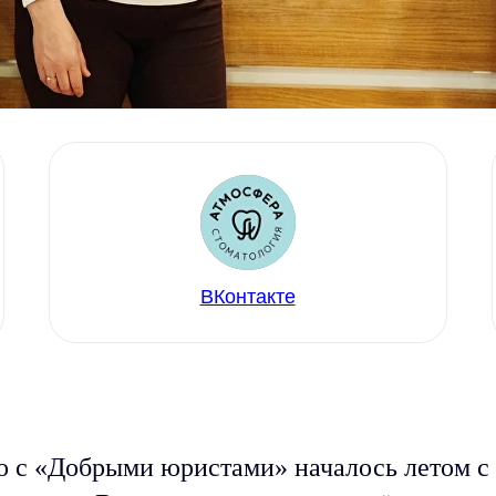
ВКонтакте
о с «Добрыми юристами» началось летом с