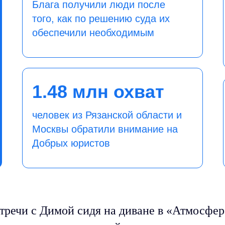
Блага получили люди после
того, как по решению суда их
обеспечили необходимым
1.48 млн охват
человек из Рязанской области и
Москвы обратили внимание на
Добрых юристов
тречи с Димой сидя на диване в «Атмосфер