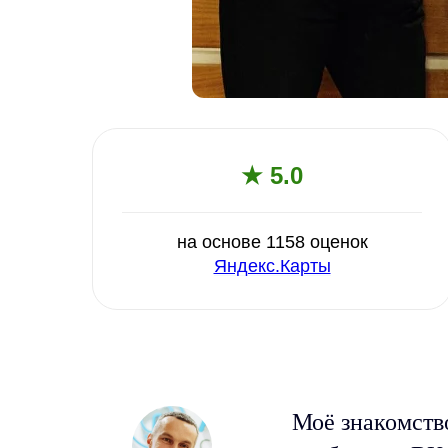
★ 5.0
на основе 1158 оценок
Яндекс.Карты
Моё знакомств