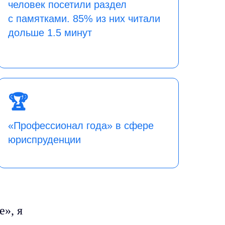
человек посетили раздел
с памятками. 85% из них читали
дольше 1.5 минут
🏆
«Профессионал года» в сфере
юриспруденции
е», я