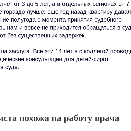
яет от 3 до 5 лет, а в отдельных регионах от 7
сё гораздо лучше: еще год назад квартиру дава
ние полугода с момента принятия судебного
рь нам и вовсе не приходится обращаться в суд
ют без существенных задержек.
ша заслуга. Все эти 14 лет я с коллегой провод
ические консультации для детей-сирот,
в суде.
иста похожа на работу врача