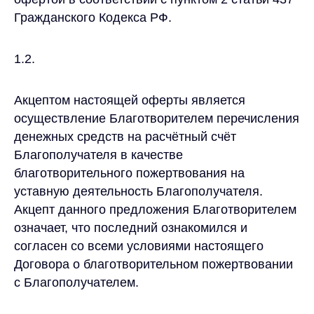
Гражданского Кодекса РФ.
1.2.
Акцептом настоящей оферты является
осуществление Благотворителем перечисления
денежных средств на расчётный счёт
Благополучателя в качестве
благотворительного пожертвования на
уставную деятельность Благополучателя.
Акцепт данного предложения Благотворителем
означает, что последний ознакомился и
согласен со всеми условиями настоящего
Договора о благотворительном пожертвовании
с Благополучателем.