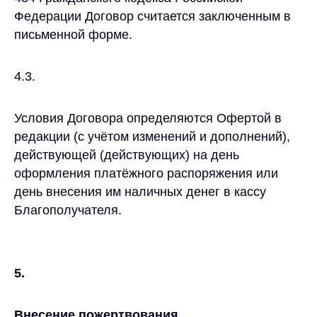
Федерации Договор считается заключенным в
письменной форме.
4.3.
Условия Договора определяются Офертой в
редакции (с учётом изменений и дополнений),
действующей (действующих) на день
оформления платёжного распоряжения или
день внесения им наличных денег в кассу
Благополучателя.
5.
Внесение пожертвования.