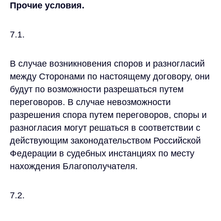
Прочие условия.
7.1.
В случае возникновения споров и разногласий
между Сторонами по настоящему договору, они
будут по возможности разрешаться путем
переговоров. В случае невозможности
разрешения спора путем переговоров, споры и
разногласия могут решаться в соответствии с
действующим законодательством Российской
Федерации в судебных инстанциях по месту
нахождения Благополучателя.
7.2.