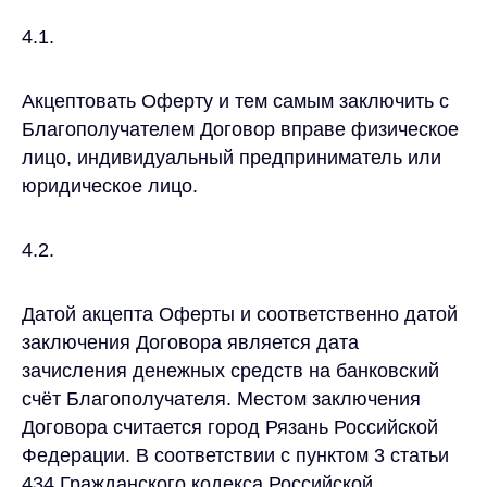
4.1.
Акцептовать Оферту и тем самым заключить с
Благополучателем Договор вправе физическое
лицо, индивидуальный предприниматель или
юридическое лицо.
4.2.
Датой акцепта Оферты и соответственно датой
заключения Договора является дата
зачисления денежных средств на банковский
счёт Благополучателя. Местом заключения
Договора считается город Рязань Российской
Федерации. В соответствии с пунктом 3 статьи
434 Гражданского кодекса Российской