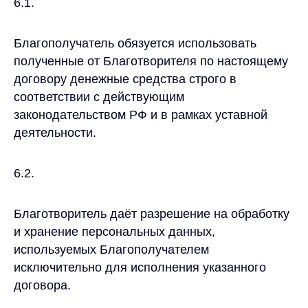
6.1.
Благополучатель обязуется использовать
полученные от Благотворителя по настоящему
договору денежные средства строго в
соответствии с действующим
законодательством РФ и в рамках уставной
деятельности.
6.2.
Благотворитель даёт разрешение на обработку
и хранение персональных данных,
используемых Благополучателем
исключительно для исполнения указанного
договора.