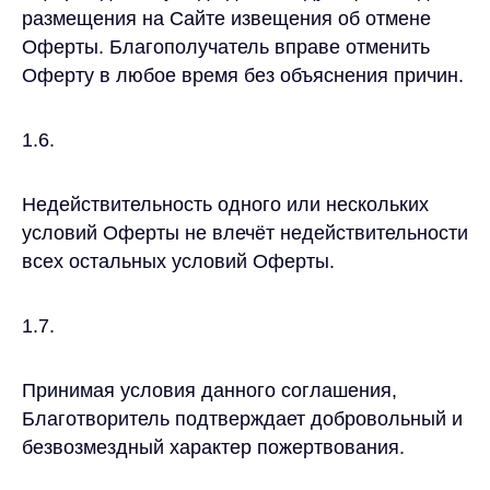
размещения на Сайте извещения об отмене
Оферты. Благополучатель вправе отменить
Оферту в любое время без объяснения причин.
1.6.
Недействительность одного или нескольких
условий Оферты не влечёт недействительности
всех остальных условий Оферты.
1.7.
Принимая условия данного соглашения,
Благотворитель подтверждает добровольный и
безвозмездный характер пожертвования.