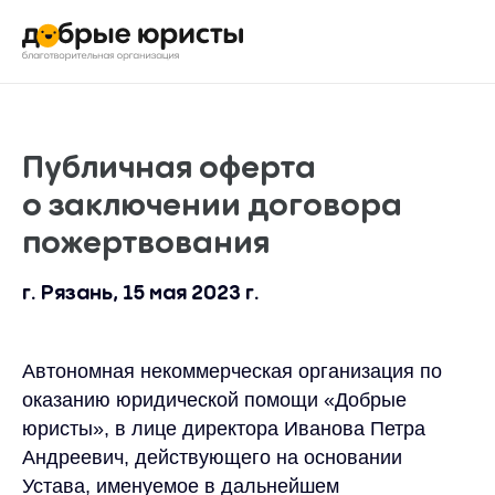
Публичная оферта
о заключении договора
пожертвования
г. Рязань, 15 мая 2023 г.
Автономная некоммерческая организация по
оказанию юридической помощи «Добрые
юристы», в лице директора Иванова Петра
Андреевич, действующего на основании
Устава, именуемое в дальнейшем