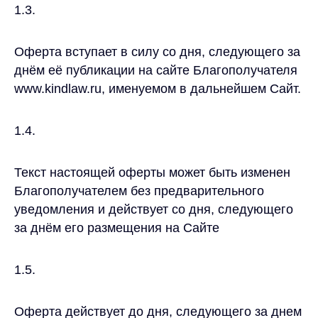
1.3.
Оферта вступает в силу со дня, следующего за
днём её публикации на сайте Благополучателя
www.kindlaw.ru, именуемом в дальнейшем Сайт.
1.4.
Текст настоящей оферты может быть изменен
Благополучателем без предварительного
уведомления и действует со дня, следующего
за днём его размещения на Сайте
1.5.
Оферта действует до дня, следующего за днем