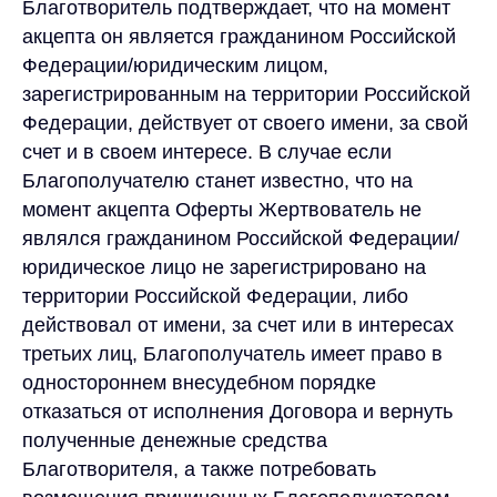
Благотворитель подтверждает, что на момент
акцепта он является гражданином Российской
Федерации/юридическим лицом,
зарегистрированным на территории Российской
Федерации, действует от своего имени, за свой
счет и в своем интересе. В случае если
Благополучателю станет известно, что на
момент акцепта Оферты Жертвователь не
являлся гражданином Российской Федерации/
юридическое лицо не зарегистрировано на
территории Российской Федерации, либо
действовал от имени, за счет или в интересах
третьих лиц, Благополучатель имеет право в
одностороннем внесудебном порядке
отказаться от исполнения Договора и вернуть
полученные денежные средства
Благотворителя, а также потребовать