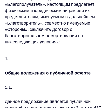
«Благополучатель», настоящим предлагает
физическим и юридическим лицам или их
представителям, именуемым в дальнейшем
«Благотворитель», совместно именуемые
«Стороны», заключить Договор о
благотворительном пожертвовании на
нижеследующих условиях:
1.
Общие положения о публичной оферте
1.1.
Данное предложение является публичной
офертой в соответствии с пунктом 2 статьи 437