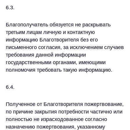
6.3.
Благополучатель обязуется не раскрывать
третьим лицам личную и контактную
информацию Благотворителя без его
письменного согласия, за исключением случаев
требования данной информации
государственными органами, имеющими
полномочия требовать такую информацию.
6.4.
Полученное от Благотворителя пожертвование,
по причине закрытия потребности частично или
полностью не израсходованное согласно
назначению пожертвования, указанному