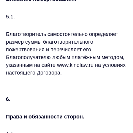
5.1.
Благотворитель самостоятельно определяет
размер суммы благотворительного
пожертвования и перечисляет его
Благополучателю любым платёжным методом,
указанным на сайте www.kindlaw.ru на условиях
настоящего Договора.
6.
Права и обязанности сторон.