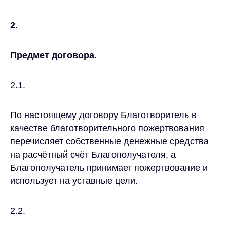
2.
Предмет договора.
2.1.
По настоящему договору Благотворитель в
качестве благотворительного пожертвования
перечисляет собственные денежные средства
на расчётный счёт Благополучателя, а
Благополучатель принимает пожертвование и
использует на уставные цели.
2.2.