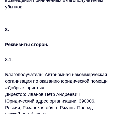
возмещения причиненных Благополучателем
убытков.
8.
Реквизиты сторон.
8.1.
Благополучатель: Автономная некоммерческая
организация по оказанию юридической помощи
«Добрые юристы»
Директор: Иванов Петр Андреевич
Юридический адрес организации: 390006,
Россия, Рязанская обл, г. Рязань, Проезд