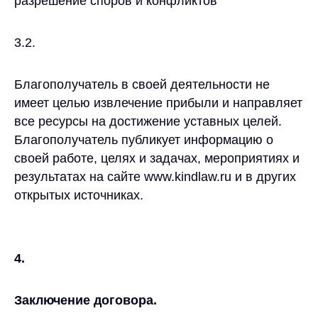
разрешение споров и конфликтов
3.2.
Благополучатель в своей деятельности не
имеет целью извлечение прибыли и направляет
все ресурсы на достижение уставных целей.
Благополучатель публикует информацию о
своей работе, целях и задачах, мероприятиях и
результатах на сайте www.kindlaw.ru и в других
открытых источниках.
4.
Заключение договора.