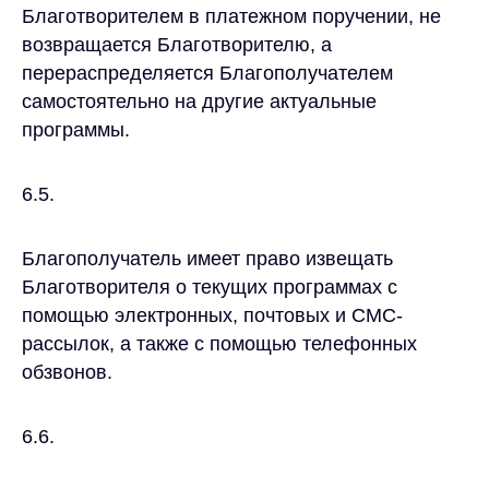
Благотворителем в платежном поручении, не
возвращается Благотворителю, а
перераспределяется Благополучателем
самостоятельно на другие актуальные
программы.
6.5.
Благополучатель имеет право извещать
Благотворителя о текущих программах с
помощью электронных, почтовых и СМС-
рассылок, а также с помощью телефонных
обзвонов.
6.6.