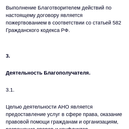
Выполнение Благотворителем действий по
настоящему договору является
пожертвованием в соответствии со статьей 582
Гражданского кодекса РФ.
3.
Деятельность Благополучателя.
3.1.
Целью деятельности АНО является
предоставление услуг в сфере права, оказание
правовой помощи гражданам и организациям,