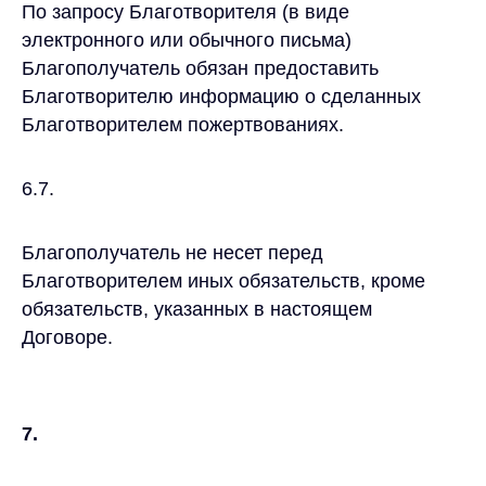
По запросу Благотворителя (в виде
электронного или обычного письма)
Благополучатель обязан предоставить
Благотворителю информацию о сделанных
Благотворителем пожертвованиях.
6.7.
Благополучатель не несет перед
Благотворителем иных обязательств, кроме
обязательств, указанных в настоящем
Договоре.
7.