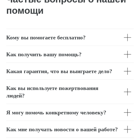
помощи
Кому вы помогаете бесплатно?
Как получить вашу помощь?
Какая гарантия, что вы выиграете дело?
Как вы используете пожертвования
людей?
Я могу помочь конкретному человеку?
Как мне получать новости о вашей работе?