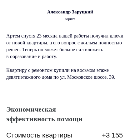
Александр Заруцкий
юрист
Артем спустя 23 месяца нашей работы получил ключи
от новой квартиры, а его вопрос с жильем полностью
решен. Теперь он может больше сил вложить
в образование и работу.
Квартиру с ремонтом купили на восьмом этаже
девятиэтажного дома по ул. Московское шоссе, 39.
Экономическая
эффективность помощи
Стоимость квартиры
+3 155