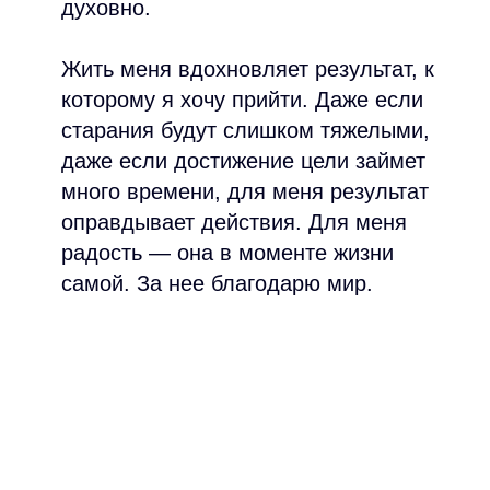
духовно.
Жить меня вдохновляет результат, к
которому я хочу прийти. Даже если
старания будут слишком тяжелыми,
даже если достижение цели займет
много времени, для меня результат
оправдывает действия. Для меня
радость — она в моменте жизни
самой. За нее благодарю мир.