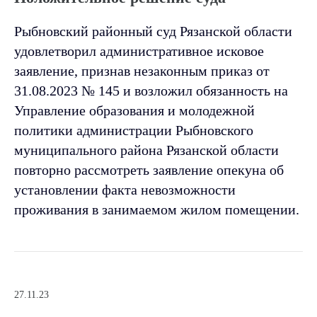
Рыбновский районный суд Рязанской области
удовлетворил административное исковое
заявление, признав незаконным приказ от
31.08.2023 № 145 и возложил обязанность на
Управление образования и молодежной
политики администрации Рыбновского
муниципального района Рязанской области
повторно рассмотреть заявление опекуна об
установлении факта невозможности
проживания в занимаемом жилом помещении.
27.11.23