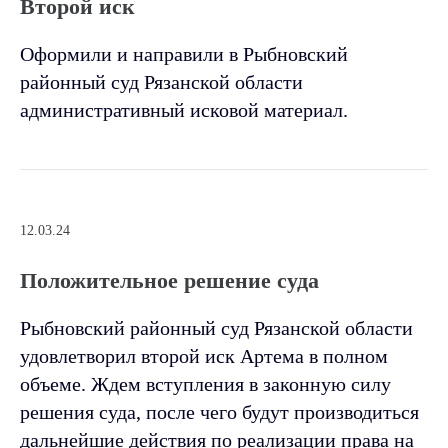
Второй иск
Оформили и направили в Рыбновский
районный суд Рязанской области
административный исковой материал.
12.03.24
Положительное решение суда
Рыбновский районный суд Рязанской области
удовлетворил второй иск Артема в полном
объеме. Ждем вступления в законную силу
решения суда, после чего будут производиться
дальнейшие действия по реализации права на