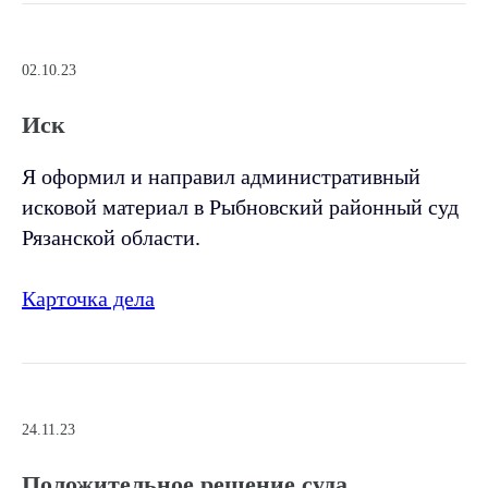
02.10.23
Иск
Я оформил и направил административный
исковой материал в Рыбновский районный суд
Рязанской области.
Карточка дела
24.11.23
Положительное решение суда