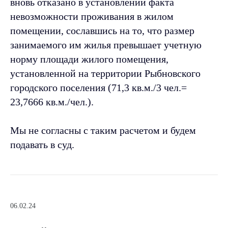
вновь отказано в установлении факта
невозможности проживания в жилом
помещении, сославшись на то, что размер
занимаемого им жилья превышает учетную
норму площади жилого помещения,
установленной на территории Рыбновского
городского поселения (71,3 кв.м./3 чел.=
23,7666 кв.м./чел.).
Мы не согласны с таким расчетом и будем
подавать в суд.
06.02.24