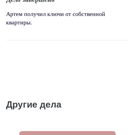
Артем получил ключи от собственной
квартиры.
Другие дела