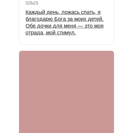
ОЛЬГА
Каждый день, ложась спать, я
благодарю Бога за моих детей.
Обе дочки для меня — это моя
отрада, мой стимул.