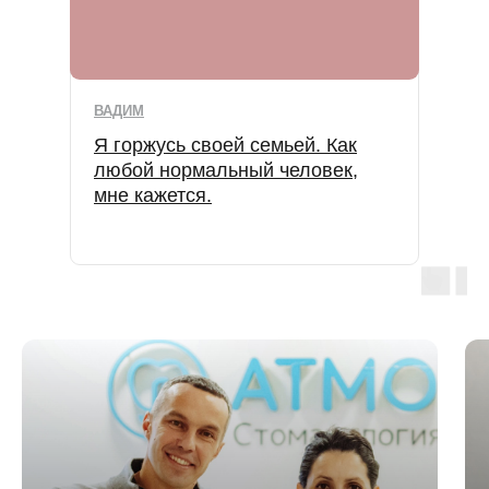
ВАДИМ
Я горжусь своей семьей. Как
любой нормальный человек,
мне кажется.