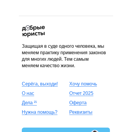
Защищая в суде одного человека, мы
меняем практику применения законов
для многих людей. Тем самым
меняем качество жизни.
Серёга, выходи!
Хочу помочь
О нас
Отчет 2025
Дела
²
¹
Оферта
Нужна помощь?
Реквизиты