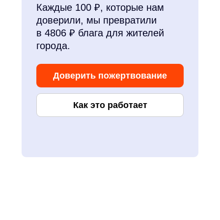
Каждые 100 ₽, которые нам
доверили, мы превратили
в 4806 ₽ блага для жителей
города.
Доверить пожертвование
Как это работает