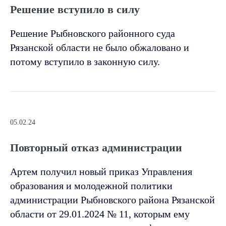
Решение вступило в силу
Решение Рыбновского районного суда
Рязанской области не было обжаловано и
потому вступило в законную силу.
05.02.24
Повторный отказ администрации
Артем получил новый приказ Управления
образования и молодежной политики
администрации Рыбновского района Рязанской
области от 29.01.2024 № 11, которым ему