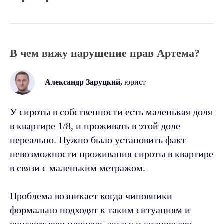
В чем вижу нарушение прав Артема?
Александр Заруцкий,
юрист
У сироты в собственности есть маленькая доля
в квартире 1/8, и проживать в этой доле
нереально. Нужно было установить факт
невозможности проживания сироты в квартире
в связи с маленьким метражом.
Проблема возникает когда чиновники
формально подходят к таким ситуациям и