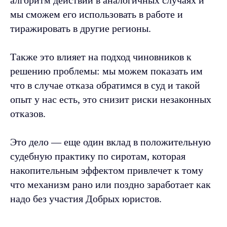
алгоритм действий в аналогичных случаях и
мы сможем его использовать в работе и
тиражировать в другие регионы.
Также это влияет на подход чиновников к
решению проблемы: мы можем показать им
что в случае отказа обратимся в суд и такой
опыт у нас есть, это снизит риски незаконных
отказов.
Это дело — еще один вклад в положительную
судебную практику по сиротам, которая
накопительным эффектом привлечет к тому
что механизм рано или поздно заработает как
надо без участия Добрых юристов.