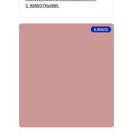
с животными.
В РАБОТЕ