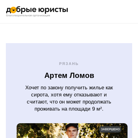
РЯЗАНЬ
Артем Ломов
Хочет по закону получить жилье как
сирота, хотя ему отказывают и
считают, что он может продолжать
проживать на площади 9 м².
ЗАВЕРШЕНО