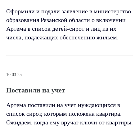
Оформили и подали заявление в министерство
образования Рязанской области о включении
Артёма в список детей-сирот и лиц из их
числа, подлежащих обеспечению жильем.
10.03.25
Поставили на учет
Артема поставили на учет нуждающихся в
список сирот, которым положена квартира.
Ожидаем, когда ему вручат ключи от квартиры.