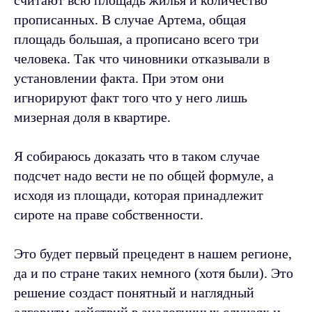
считают всю площадь жилья и количество
прописанных. В случае Артема, общая
площадь большая, а прописано всего три
человека. Так что чиновники отказывали в
установлении факта. При этом они
игнорируют факт того что у него лишь
мизерная доля в квартире.
Я собираюсь доказать что в таком случае
подсчет надо вести не по общей формуле, а
исходя из площади, которая принадлежит
сироте на праве собственности.
Это будет первый прецедент в нашем регионе,
да и по стране таких немного (хотя были). Это
решение создаст понятный и наглядный