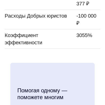
377 ₽
Расходы Добрых юристов
-100 000
₽
Коэффициент
3055%
эффективности
Помогая одному —
поможете многим