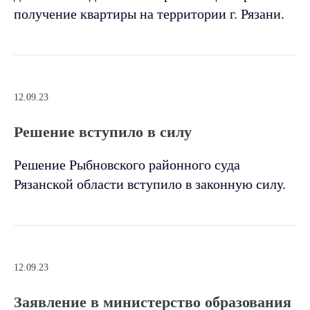
получение квартиры на территории г. Рязани.
12.09.23
Решение вступило в силу
Решение Рыбновского районного суда
Рязанской области вступило в законную силу.
12.09.23
Заявление в министерство образования