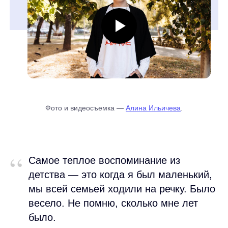
Фото и видеосъемка —
Алина Ильичева
.
“
Самое теплое воспоминание из
детства — это когда я был маленький,
мы всей семьей ходили на речку. Было
весело. Не помню, сколько мне лет
было.