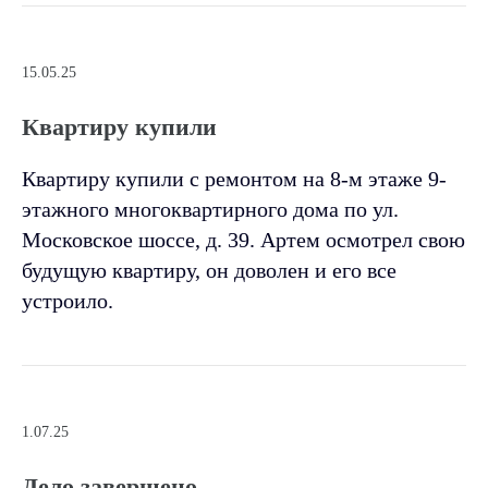
15.05.25
Квартиру купили
Квартиру купили с ремонтом на 8-м этаже 9-
этажного многоквартирного дома по ул.
Московское шоссе, д. 39. Артем осмотрел свою
будущую квартиру, он доволен и его все
устроило.
1.07.25
Дело завершено