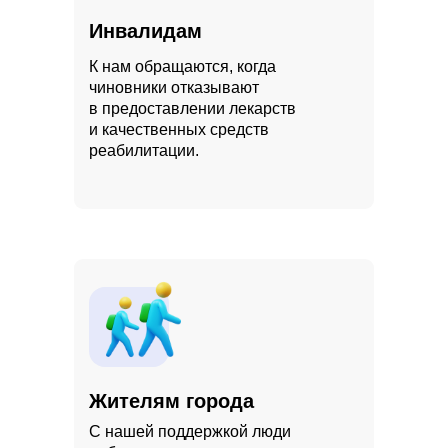
Инвалидам
К нам обращаются, когда
чиновники отказывают
в предоставлении лекарств
и качественных средств
реабилитации.
Жителям города
С нашей поддержкой люди