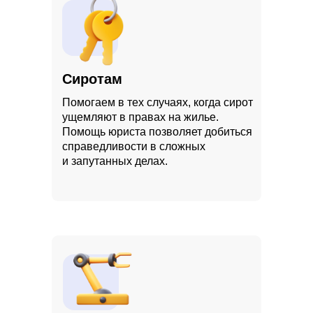
Сиротам
Помогаем в тех случаях, когда сирот
ущемляют в правах на жилье.
Помощь юриста позволяет добиться
справедливости в сложных
и запутанных делах.