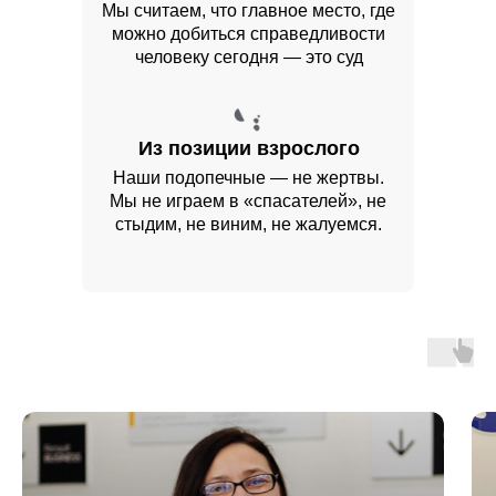
Мы считаем, что главное место, где
можно добиться справедливости
человеку сегодня — это суд
Из позиции взрослого
Наши подопечные — не жертвы.
Мы не играем в «спасателей», не
стыдим, не виним, не жалуемся.