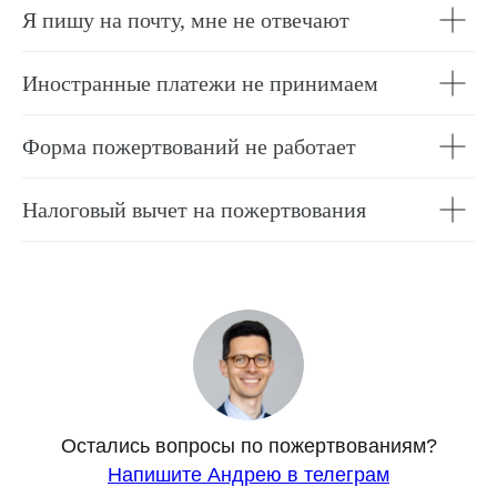
Я пишу на почту, мне не отвечают
Иностранные платежи не принимаем
Форма пожертвований не работает
Налоговый вычет на пожертвования
Остались вопросы по пожертвованиям?
Напишите Андрею в телеграм