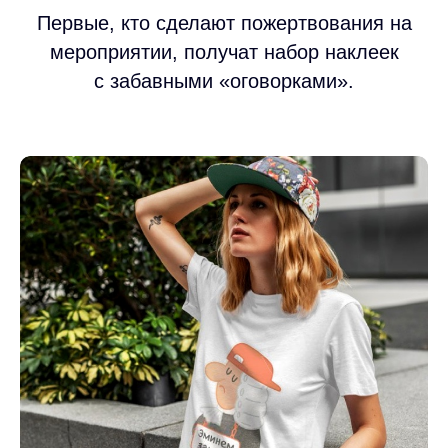
Первые, кто сделают пожертвования на
мероприятии, получат набор наклеек
с забавными «оговорками».