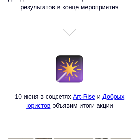
результатов в конце мероприятия
10 июня в соцсетях
Art-Rise
и
Добрых
юристов
объявим итоги акции