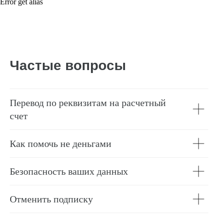
Error get alias
Частые вопросы
Перевод по реквизитам на расчетный
счет
Как помочь не деньгами
Безопасность ваших данных
Отменить подписку