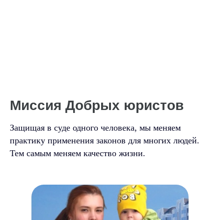
Миссия Добрых юристов
Защищая в суде одного человека, мы меняем
практику применения законов для многих людей.
Тем самым меняем качество жизни.