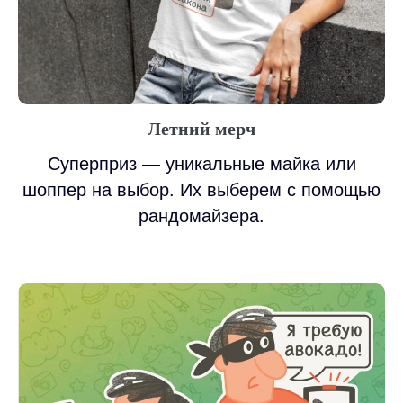
Летний мерч
Суперприз — уникальные майка или
шоппер на выбор. Их выберем с помощью
рандомайзера.