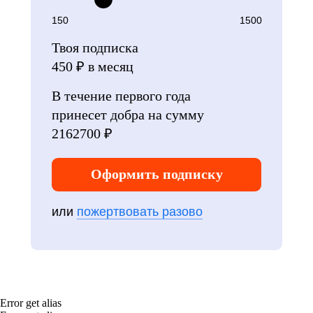
150
1500
Твоя подписка
450
₽ в месяц
В течение первого года
принесет добра на сумму
2162700
₽
Оформить подписку
или
пожертвовать разово
Error get alias