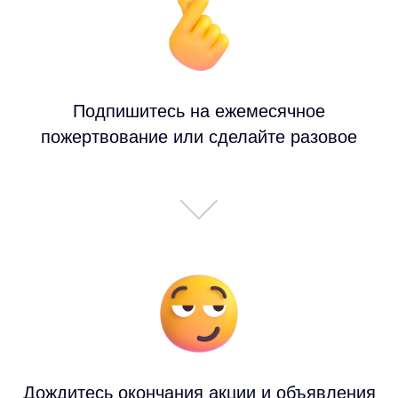
Подпишитесь на ежемесячное
пожертвование или сделайте разовое
Дождитесь окончания акции и объявления