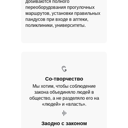
добиваются полного
переоборудования прогулочных
маршрутов, установки правильных
пандусов при входе в аптеки,
поликлиники, университеты.
Со-творчество
Мы хотим, чтобы соблюдение
закона объединяло людей в
общество, а не разделяло его на
«людей» и «власть».
Заодно с законом