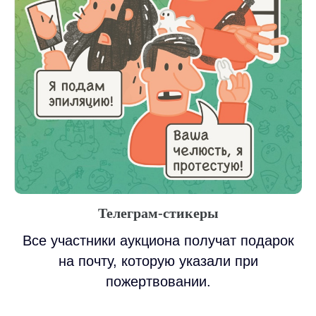
Телеграм-стикеры
Все участники аукциона получат подарок
на почту, которую указали при
пожертвовании.