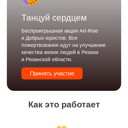
Танцуй сердцем
Беспроигрышная акция Art-Rise
и Добрых юристов. Все
пожертвования идут на улучшение
качества жизни людей в Рязани
и Рязанской области.
Принять участие
Как это работает