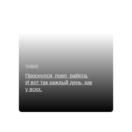
ПАВЕЛ
Проснулся, поел, работа.
И вот так каждый день, как
у всех.