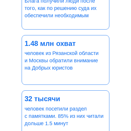
Блага получили люди после
того, как по решению суда их
обеспечили необходимым
1.48 млн охват
человек из Рязанской области
и Москвы обратили внимание
на Добрых юристов
32 тысячи
человек посетили раздел
с памятками. 85% из них читали
дольше 1.5 минут