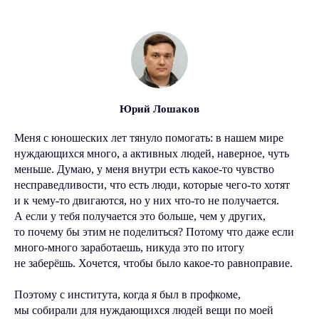
Юрий Лошаков
Меня с юношеских лет тянуло помогать: в нашем мире
нуждающихся много, а активных людей, наверное, чуть
меньше. Думаю, у меня внутри есть какое-то чувство
несправедливости, что есть люди, которые чего-то хотят
и к чему-то двигаются, но у них что-то не получается.
А если у тебя получается это больше, чем у других,
то почему бы этим не поделиться? Потому что даже если
много-много заработаешь, никуда это по итогу
не заберёшь. Хочется, чтобы было какое-то равноправие.
Поэтому с института, когда я был в профкоме,
мы собирали для нуждающихся людей вещи по моей