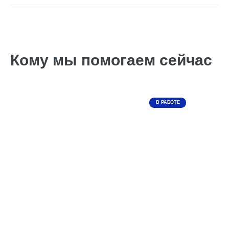
Кому мы помогаем сейчас
В РАБОТЕ