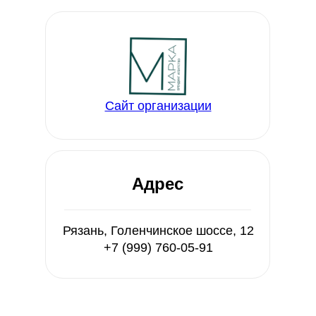
Сайт организации
Адрес
Рязань, Голенчинское шоссе, 12
+7 (999) 760-05-91