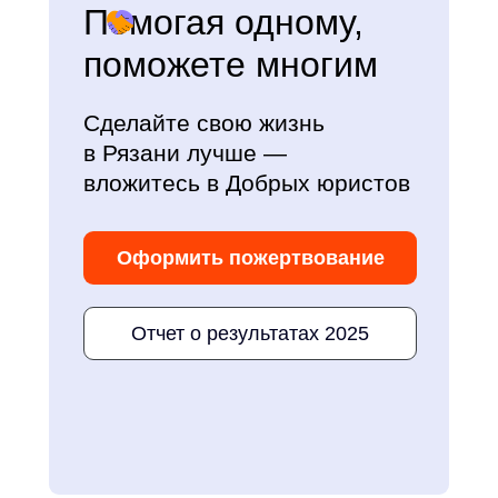
Помогая одному,
поможете многим
Сделайте свою жизнь
в Рязани лучше —
вложитесь в Добрых юристов
Оформить пожертвование
Отчет о результатах 2025