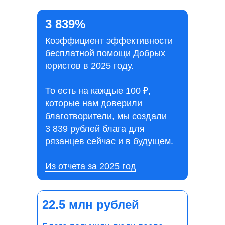
3 839%
Коэффициент эффективности
бесплатной помощи Добрых
юристов в 2025 году.
То есть на каждые 100 ₽,
которые нам доверили
благотворители, мы создали
3 839 рублей блага для
рязанцев сейчас и в будущем.
Из отчета за 2025 год
22.5 млн рублей