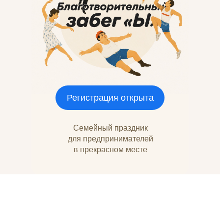
Регистрация открыта
Семейный праздник
для предпринимателей
в прекрасном месте