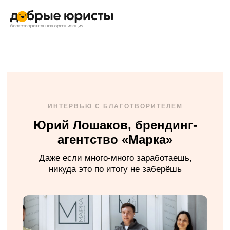
ИНТЕРВЬЮ С БЛАГОТВОРИТЕЛЕМ
Юрий Лошаков, брендинг-
агентство «Марка»
Даже если много-много заработаешь,
никуда это по итогу не заберёшь