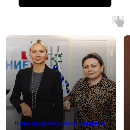
Я рада поддержать своих, рязанских