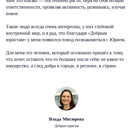
Мне это близко — постепенно расти, беря на себя больше
ответственности, проявляя активность, развиваясь, изучая
новое.
Такие люди всегда очень интересны, у них глубокий
внутренний мир, и я рад, что благодаря «Добрым
юристам» у меня появился повод познакомиться с Юрием.
Для меня это человек, который осознанно пришёл к тому,
что хочет оставить что-то большее после себя: не какое-то
имущество, а след добра в городе, в регионе, в стране.
Влада Мисюрева
Добрые юристы