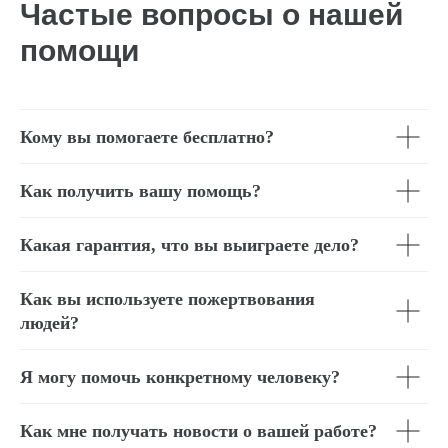
Частые вопросы о нашей
помощи
Кому вы помогаете бесплатно?
Как получить вашу помощь?
Какая гарантия, что вы выиграете дело?
Как вы используете пожертвования
людей?
Я могу помочь конкретному человеку?
Как мне получать новости о вашей работе?