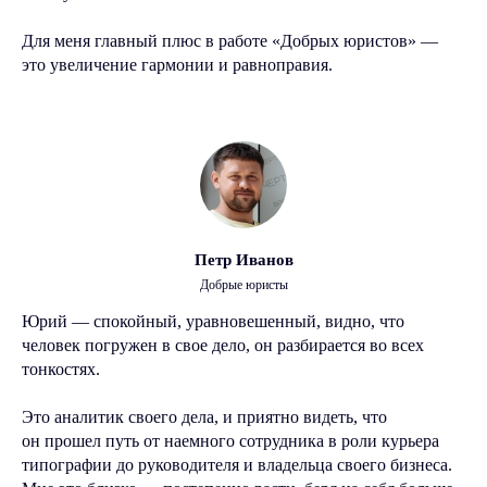
Для меня главный плюс в работе «Добрых юристов» —
это увеличение гармонии и равноправия.
Петр Иванов
Добрые юристы
Юрий — спокойный, уравновешенный, видно, что
человек погружен в свое дело, он разбирается во всех
тонкостях.
Это аналитик своего дела, и приятно видеть, что
он прошел путь от наемного сотрудника в роли курьера
типографии до руководителя и владельца своего бизнеса.