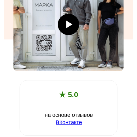
★ 5.0
на основе отзывов
ВКонтакте