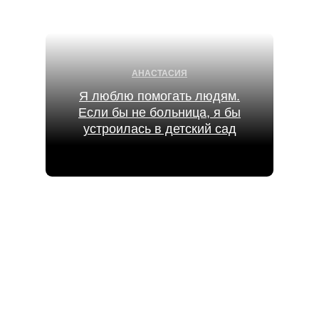
АНАСТАСИЯ
Я люблю помогать людям.
Если бы не больница, я бы
устроилась в детский сад